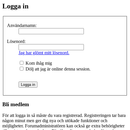
Logga in
Användarnamn:
Lösenord:
Jag har glömt mitt lösenord.
Kom ihåg mig
Dölj att jag är online denna session.
Bli medlem
För att logga in så måste du vara registrerad. Registreringen tar bara
någon minut men ger dig nya och utökade funktioner och
möjligheter. Forumadministratören kan också ge extra behörigheter