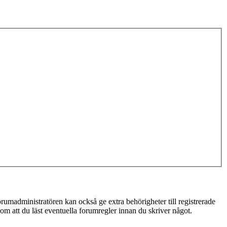
rumadministratören kan också ge extra behörigheter till registrerade
 om att du läst eventuella forumregler innan du skriver något.