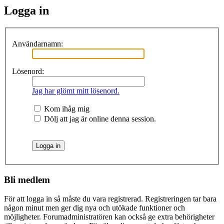
Logga in
Användarnamn:
Lösenord:
Jag har glömt mitt lösenord.
Kom ihåg mig
Dölj att jag är online denna session.
Bli medlem
För att logga in så måste du vara registrerad. Registreringen tar bara
någon minut men ger dig nya och utökade funktioner och
möjligheter. Forumadministratören kan också ge extra behörigheter