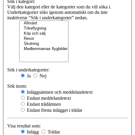
Sök i kategori:
Välj den kategori eller de kategorier som du vill söka i.
Underkategorier söks igenom automatiskt om du inte
inaktiverar “Sök i underkategorier” nedan.
Sök i underkategorier:
Ja
Nej
Sök inom:
Inläggsämnen och meddelandetext
Endast meddelandetext
Endast trådämnen
Endast första inlägget i trådar
Visa resultat som:
Inlägg
Trådar