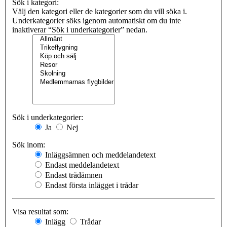
Sök i kategori:
Välj den kategori eller de kategorier som du vill söka i.
Underkategorier söks igenom automatiskt om du inte
inaktiverar “Sök i underkategorier” nedan.
Sök i underkategorier:
Ja
Nej
Sök inom:
Inläggsämnen och meddelandetext
Endast meddelandetext
Endast trådämnen
Endast första inlägget i trådar
Visa resultat som:
Inlägg
Trådar