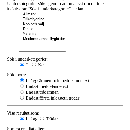
Underkategorier söks igenom automatiskt om du inte
inaktiverar “Sök i underkategorier” nedan.
Sök i underkategorier:
Ja
Nej
Sök inom:
Inläggsämnen och meddelandetext
Endast meddelandetext
Endast trådämnen
Endast första inlägget i trådar
Visa resultat som:
Inlägg
Trådar
Sortera resultat efter: