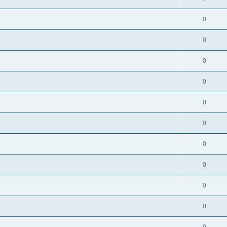
0
0
0
0
0
0
0
0
0
0