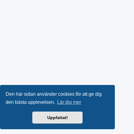
Den här sidan använder cookies för att ge dig
den bästa upplevelsen.
Lär dig mer
Uppfattat!