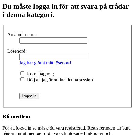
Du måste logga in för att svara på trådar
i denna kategori.
Användarnamn:
Lösenord:
Jag har glömt mitt lösenord.
Kom ihåg mig
Dölj att jag är online denna session.
Bli medlem
För att logga in så måste du vara registrerad. Registreringen tar bara
någon minut men ger dig nya och utökade funktioner och