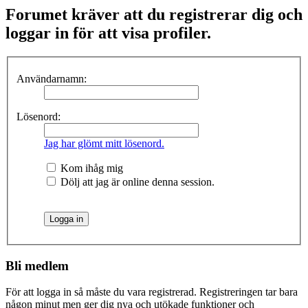
Forumet kräver att du registrerar dig och
loggar in för att visa profiler.
Användarnamn:
Lösenord:
Jag har glömt mitt lösenord.
Kom ihåg mig
Dölj att jag är online denna session.
Bli medlem
För att logga in så måste du vara registrerad. Registreringen tar bara
någon minut men ger dig nya och utökade funktioner och