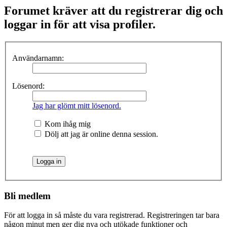
Forumet kräver att du registrerar dig och
loggar in för att visa profiler.
Användarnamn:
Lösenord:
Jag har glömt mitt lösenord.
Kom ihåg mig
Dölj att jag är online denna session.
Bli medlem
För att logga in så måste du vara registrerad. Registreringen tar bara
någon minut men ger dig nya och utökade funktioner och