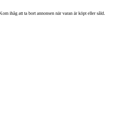
 Kom ihåg att ta bort annonsen när varan är köpt eller såld.