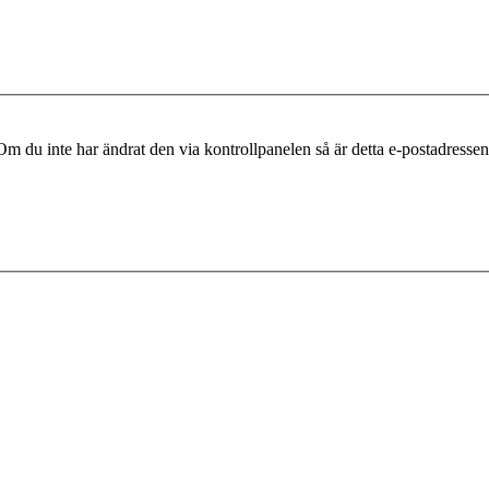
m du inte har ändrat den via kontrollpanelen så är detta e-postadressen