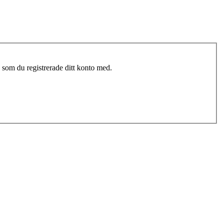
 som du registrerade ditt konto med.