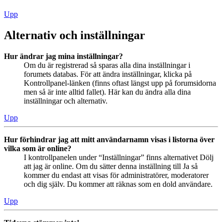
Upp
Alternativ och inställningar
Hur ändrar jag mina inställningar?
Om du är registrerad så sparas alla dina inställningar i
forumets databas. För att ändra inställningar, klicka på
Kontrollpanel-länken (finns oftast längst upp på forumsidorna
men så är inte alltid fallet). Här kan du ändra alla dina
inställningar och alternativ.
Upp
Hur förhindrar jag att mitt användarnamn visas i listorna över
vilka som är online?
I kontrollpanelen under “Inställningar” finns alternativet Dölj
att jag är online. Om du sätter denna inställning till Ja så
kommer du endast att visas för administratörer, moderatorer
och dig själv. Du kommer att räknas som en dold användare.
Upp