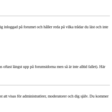
 inloggad på forumet och håller reda på vilka trådar du läst och inte
s oftast längst upp på forumsidorna men så är inte alltid fallet). Här
ast att visas för administratörer, moderatorer och dig själv. Du kommer